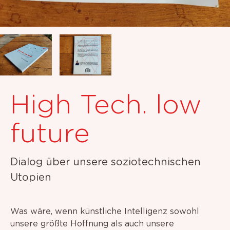
High Tech. low
future
Dialog über unsere soziotechnischen
Utopien
Was wäre, wenn künstliche Intelligenz sowohl
unsere größte Hoffnung als auch unsere