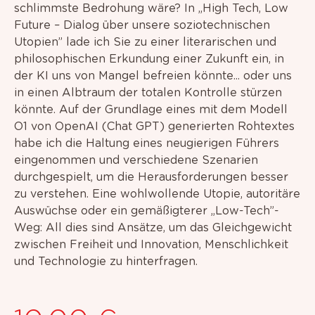
schlimmste Bedrohung wäre? In „High Tech, Low
Future – Dialog über unsere soziotechnischen
Utopien” lade ich Sie zu einer literarischen und
philosophischen Erkundung einer Zukunft ein, in
der KI uns von Mangel befreien könnte... oder uns
in einen Albtraum der totalen Kontrolle stürzen
könnte. Auf der Grundlage eines mit dem Modell
O1 von OpenAI (Chat GPT) generierten Rohtextes
habe ich die Haltung eines neugierigen Führers
eingenommen und verschiedene Szenarien
durchgespielt, um die Herausforderungen besser
zu verstehen. Eine wohlwollende Utopie, autoritäre
Auswüchse oder ein gemäßigterer „Low-Tech”-
Weg: All dies sind Ansätze, um das Gleichgewicht
zwischen Freiheit und Innovation, Menschlichkeit
und Technologie zu hinterfragen.