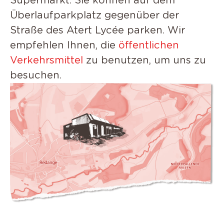
Supermarkt. Sie können auf dem
Überlaufparkplatz gegenüber der
Straße des Atert Lycée parken. Wir
empfehlen Ihnen, die
öffentlichen
Verkehrsmittel
zu benutzen, um uns zu
besuchen.