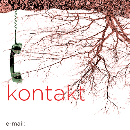
kontakt
e-mail: