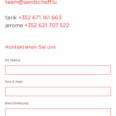
team@aerdscheff.lu
tarik
+352 671 161 663
jerome
+352 621 707 522
Kontaktieren Sie uns
Ihr Name
Ihre E-Mail
Beschreibung