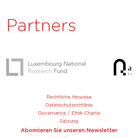
Partners
Rechtliche Hinweise
Datenschutzrichtlinie
Governance / Ethik-Charta
Satzung
Abonnieren Sie unseren Newsletter