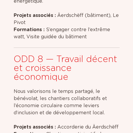
énergétique.
Projets associés :
Äerdschëff (bâtiment), Le
Pivot
Formations :
S’engager contre l’extrême
watt, Visite guidée du bâtiment
ODD 8 — Travail décent
et croissance
économique
Nous valorisons le temps partagé, le
bénévolat, les chantiers collaboratifs et
l’économie circulaire comme leviers
d’inclusion et de développement local.
Projets associés :
Accorderie du Äerdschëff