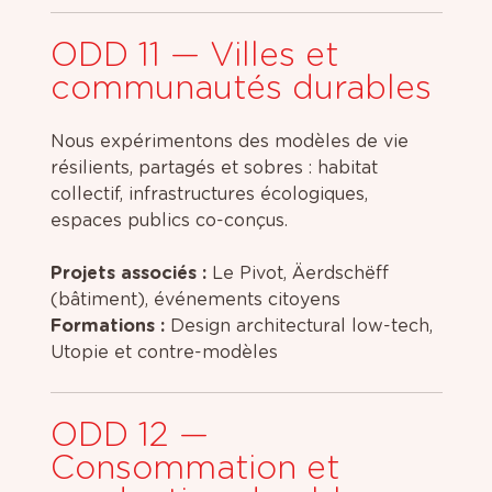
ODD 11 — Villes et
communautés durables
Nous expérimentons des modèles de vie
résilients, partagés et sobres : habitat
collectif, infrastructures écologiques,
espaces publics co-conçus.
Projets associés :
Le Pivot, Äerdschëff
(bâtiment), événements citoyens
Formations :
Design architectural low-tech,
Utopie et contre-modèles
ODD 12 —
Consommation et