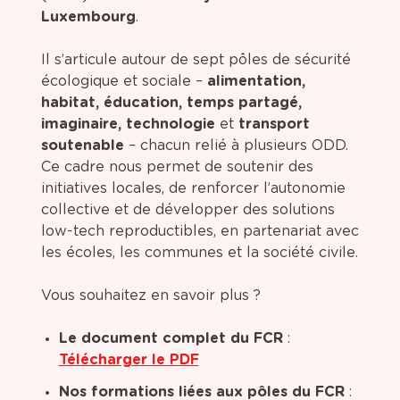
Luxembourg
.
Il s’articule autour de sept pôles de sécurité
écologique et sociale –
alimentation,
habitat, éducation, temps partagé,
imaginaire, technologie
et
transport
soutenable
– chacun relié à plusieurs ODD.
Ce cadre nous permet de soutenir des
initiatives locales, de renforcer l’autonomie
collective et de développer des solutions
low-tech reproductibles, en partenariat avec
les écoles, les communes et la société civile.
Vous souhaitez en savoir plus ?
Le document complet du FCR
:
Télécharger le PDF
Nos formations liées aux pôles du FCR
: