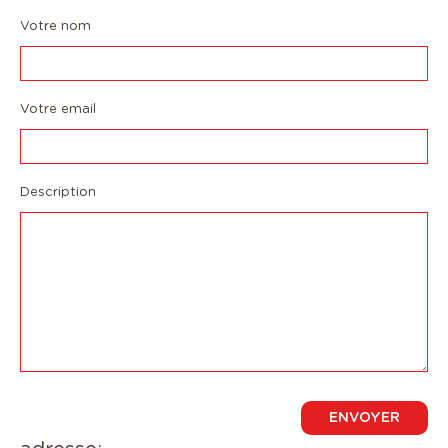
Votre nom
Votre email
Description