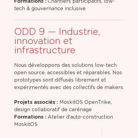
Formations :
Chantiers participatifs, low-
tech & gouvernance inclusive
ODD 9 — Industrie,
innovation et
infrastructure
Nous développons des solutions low-tech
open source, accessibles et réparables. Nos
prototypes sont diffusés librement et
expérimentés avec des collectifs de makers.
Projets associés :
MoskitOS OpenTrike,
design collaboratif de carénage
Formations :
Atelier d’auto-construction
MoskitOS