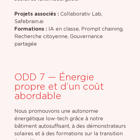
Projets associés :
Collaborativ Lab,
Safebrain.ai
Formations :
IA en classe, Prompt chaining,
Recherche citoyenne, Gouvernance
partagée
ODD 7 — Énergie
propre et d’un coût
abordable
Nous promouvons une autonomie
énergétique low-tech grâce à notre
bâtiment autosuffisant, à des démonstrateurs
solaires et à des formations sur la transition