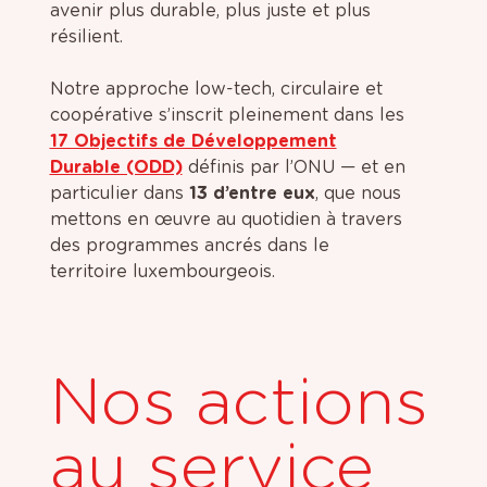
avenir plus durable, plus juste et plus
résilient.
Notre approche low-tech, circulaire et
coopérative s’inscrit pleinement dans les
17 Objectifs de Développement
Durable (ODD)
définis par l’ONU — et en
particulier dans
13 d’entre eux
, que nous
mettons en œuvre au quotidien à travers
des programmes ancrés dans le
territoire luxembourgeois.
Nos actions
au service