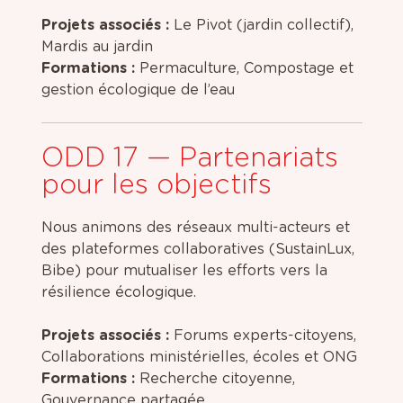
Projets associés :
Le Pivot (jardin collectif),
Mardis au jardin
Formations :
Permaculture, Compostage et
gestion écologique de l’eau
ODD 17 — Partenariats
pour les objectifs
Nous animons des réseaux multi-acteurs et
des plateformes collaboratives (SustainLux,
Bibe) pour mutualiser les efforts vers la
résilience écologique.
Projets associés :
Forums experts-citoyens,
Collaborations ministérielles, écoles et ONG
Formations :
Recherche citoyenne,
Gouvernance partagée