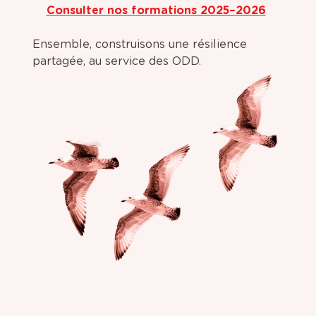
Consulter nos formations 2025–2026
Ensemble, construisons une résilience
partagée, au service des ODD.