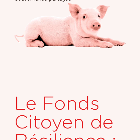
Le Fonds
Citoyen de