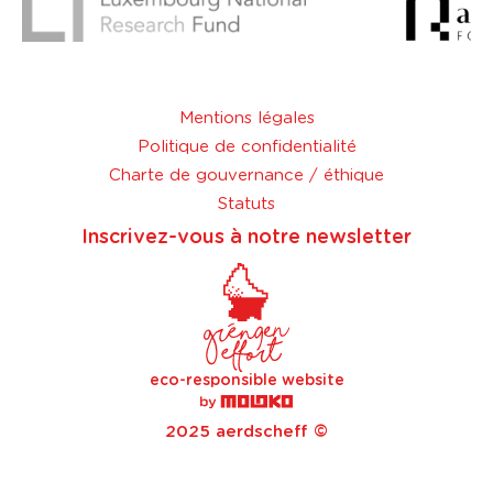
Mentions légales
Politique de confidentialité
Charte de gouvernance / éthique
Statuts
Inscrivez-vous à notre newsletter
eco-responsible website
2025 aerdscheff ©