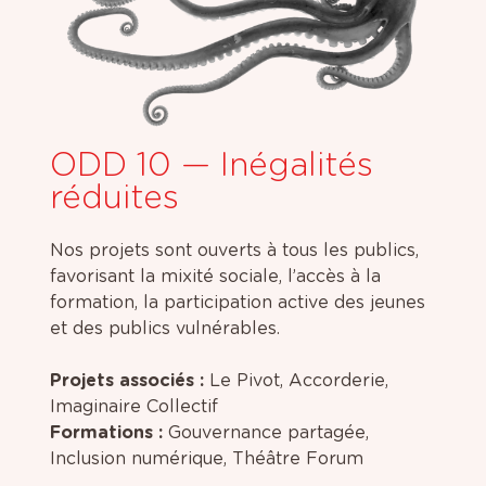
ODD 10 — Inégalités
réduites
Nos projets sont ouverts à tous les publics,
favorisant la mixité sociale, l’accès à la
formation, la participation active des jeunes
et des publics vulnérables.
Projets associés :
Le Pivot, Accorderie,
Imaginaire Collectif
Formations :
Gouvernance partagée,
Inclusion numérique, Théâtre Forum