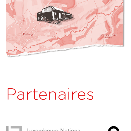
Partenaires