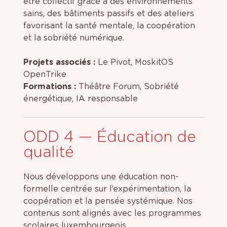
être collectif grâce à des environnements
sains, des bâtiments passifs et des ateliers
favorisant la santé mentale, la coopération
et la sobriété numérique.
Projets associés :
Le Pivot, MoskitOS
OpenTrike
Formations :
Théâtre Forum, Sobriété
énergétique, IA responsable
ODD 4 — Éducation de
qualité
Nous développons une éducation non-
formelle centrée sur l’expérimentation, la
coopération et la pensée systémique. Nos
contenus sont alignés avec les programmes
scolaires luxembourgeois.