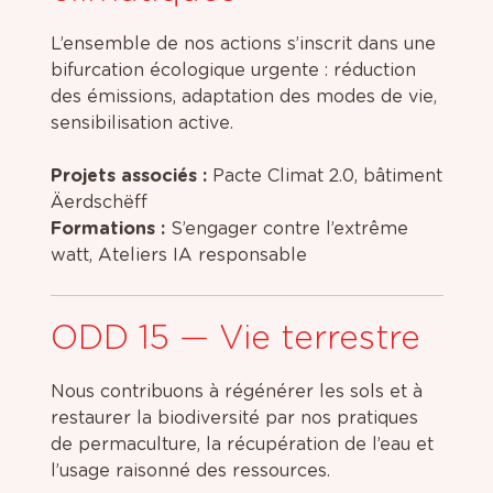
L’ensemble de nos actions s’inscrit dans une
bifurcation écologique urgente : réduction
des émissions, adaptation des modes de vie,
sensibilisation active.
Projets associés :
Pacte Climat 2.0, bâtiment
Äerdschëff
Formations :
S’engager contre l’extrême
watt, Ateliers IA responsable
ODD 15 — Vie terrestre
Nous contribuons à régénérer les sols et à
restaurer la biodiversité par nos pratiques
de permaculture, la récupération de l’eau et
l’usage raisonné des ressources.