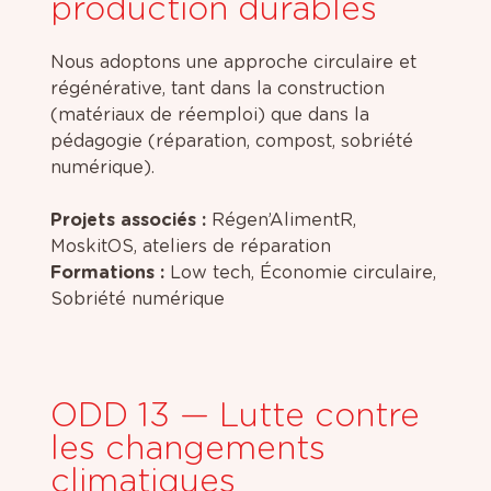
production durables
Nous adoptons une approche circulaire et
régénérative, tant dans la construction
(matériaux de réemploi) que dans la
pédagogie (réparation, compost, sobriété
numérique).
Projets associés :
Régen’AlimentR,
MoskitOS, ateliers de réparation
Formations :
Low tech, Économie circulaire,
Sobriété numérique
ODD 13 — Lutte contre
les changements
climatiques