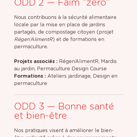
ODD 2 — Faim “zéro”
Nous contribuons à la sécurité alimentaire
locale par la mise en place de jardins
partagés, de compostage citoyen (projet
Régen’AlimentR
) et de formations en
permaculture.
Projets associés :
Régen’AlimentR, Mardis
au jardin, Permaculture Design Course
Formations :
Ateliers jardinage, Design en
permaculture
ODD 3 — Bonne santé
et bien-être
Nos pratiques visent à améliorer le bien-